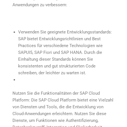
Anwendungen zu verbessern:
Verwenden Sie geeignete Entwicklungsstandards:
SAP bietet Entwicklungsrichtlinien und Best
Practices für verschiedene Technologien wie
SAPUI5, SAP Fiori und SAP HANA. Durch die
Einhaltung dieser Standards können Sie
konsistenten und gut strukturierten Code
schreiben, der leichter zu warten ist.
Nutzen Sie die Funktionalitäten der SAP Cloud
Platform: Die SAP Cloud Platform bietet eine Vielzahl
von Diensten und Tools, die die Entwicklung von
Cloud-Anwendungen erleichtern. Nutzen Sie diese
Dienste, um Funktionen wie Authentifizierung,