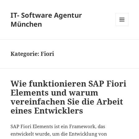
IT- Software Agentur
München
MENÜ
UND
WIDGETS
Kategorie:
Fiori
Wie funktionieren SAP Fiori
Elements und warum
vereinfachen Sie die Arbeit
eines Entwicklers
SAP Fiori Elements ist ein Framework, das
entwickelt wurde, um die Entwicklung von