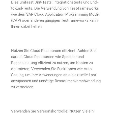
Dies umfasst Unit-Tests, Integrationstests und End-
to-End-Tests. Die Verwendung von Test-Frameworks
wie dem SAP Cloud Application Programming Model
(CAP) oder anderen gängigen Testframeworks kann
Ihnen dabei helfen.
Nutzen Sie Cloud-Ressourcen effizient: Achten Sie
darauf, Cloud-Ressourcen wie Speicher und
Rechenleistung effizient zu nutzen, um Kosten zu
optimieren. Verwenden Sie Funktionen wie Auto-
Scaling, um Ihre Anwendungen an die aktuelle Last
anzupassen und unnötige Ressourcenverschwendung
zu vermeiden.
Verwenden Sie Versionskontrolle: Nutzen Sie ein