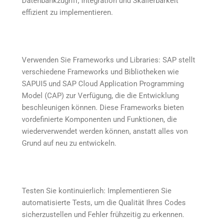
Datenbankzugriff, Integration und Skalierbarkeit
effizient zu implementieren.
Verwenden Sie Frameworks und Libraries: SAP stellt
verschiedene Frameworks und Bibliotheken wie
SAPUI5 und SAP Cloud Application Programming
Model (CAP) zur Verfügung, die die Entwicklung
beschleunigen können. Diese Frameworks bieten
vordefinierte Komponenten und Funktionen, die
wiederverwendet werden können, anstatt alles von
Grund auf neu zu entwickeln.
Testen Sie kontinuierlich: Implementieren Sie
automatisierte Tests, um die Qualität Ihres Codes
sicherzustellen und Fehler frühzeitig zu erkennen.