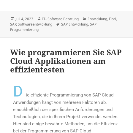
Juli 4, 2023
IT- Software Beratung
Entwicklung
,
Fiori
,
SAP
,
Softwareentwicklung
SAP Entwicklung
,
SAP
Programmierung
Wie programmieren Sie SAP
Cloud Applikationen am
effizientesten
D
ie effiziente Programmierung von SAP Cloud-
Anwendungen hängt von mehreren Faktoren ab,
einschließlich der spezifischen Anforderungen und
Technologien, die in Ihrem Projekt verwendet werden.
Hier sind einige bewährte Methoden, um die Effizienz
bei der Programmierung von SAP Cloud-