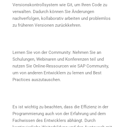
Versionskontrollsystem wie Git, um Ihren Code zu
verwalten. Dadurch können Sie Änderungen
nachverfolgen, kollaborativ arbeiten und problemlos
zu früheren Versionen zurückkehren.
Lernen Sie von der Community: Nehmen Sie an
Schulungen, Webinaren und Konferenzen teil und
nutzen Sie Online-Ressourcen wie SAP Community,
um von anderen Entwicklern zu lernen und Best
Practices auszutauschen.
Es ist wichtig zu beachten, dass die Effizienz in der
Programmierung auch von der Erfahrung und dem
Fachwissen des Entwicklers abhängt. Durch