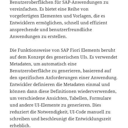
Benutzeroberflächen für SAP-Anwendungen zu
vereinfachen. Es bietet eine Reihe von
vorgefertigten Elementen und Vorlagen, die es
Entwicklern ermöglichen, schnell und effizient
ansprechende und benutzerfreundliche
Anwendungen zu erstellen.
Die Funktionsweise von SAP Fiori Elements beruht
auf dem Konzept des generischen UIs. Es verwendet
Metadaten, um automatisch eine
Benutzeroberfläche zu generieren, basierend auf
den spezifischen Anforderungen einer Anwendung.
Entwickler definieren die Metadaten einmal und
können dann diese Definitionen wiederverwenden,
um verschiedene Ansichten, Tabellen, Formulare
und andere UI-Elemente zu generieren. Dies
reduziert die Notwendigkeit, UI-Code manuell zu
schreiben und beschleunigt die Entwicklungszeit
erheblich.