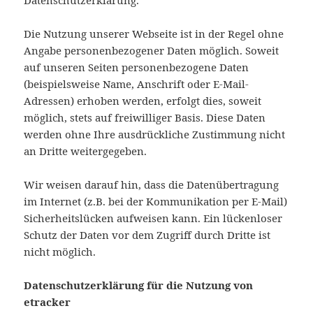
Datenschutzerklärung.
Die Nutzung unserer Webseite ist in der Regel ohne
Angabe personenbezogener Daten möglich. Soweit
auf unseren Seiten personenbezogene Daten
(beispielsweise Name, Anschrift oder E-Mail-
Adressen) erhoben werden, erfolgt dies, soweit
möglich, stets auf freiwilliger Basis. Diese Daten
werden ohne Ihre ausdrückliche Zustimmung nicht
an Dritte weitergegeben.
Wir weisen darauf hin, dass die Datenübertragung
im Internet (z.B. bei der Kommunikation per E-Mail)
Sicherheitslücken aufweisen kann. Ein lückenloser
Schutz der Daten vor dem Zugriff durch Dritte ist
nicht möglich.
Datenschutzerklärung für die Nutzung von
etracker