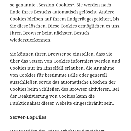
so genannte „Session-Cookies“. Sie werden nach
Ende Ihres Besuchs automatisch gelöscht. Andere
Cookies bleiben auf Ihrem Endgerät gespeichert, bis
Sie diese löschen. Diese Cookies ermöglichen es uns,
Ihren Browser beim nächsten Besuch
wiederzuerkennen.
Sie können Ihren Browser so einstellen, dass Sie
über das Setzen von Cookies informiert werden und
Cookies nur im Einzelfall erlauben, die Annahme
von Cookies für bestimmte Fälle oder generell
ausschließen sowie das automatische Löschen der
Cookies beim Schließen des Browser aktivieren. Bei
der Deaktivierung von Cookies kann die
Funktionalität dieser Website eingeschränkt sein.
Server-Log-Files