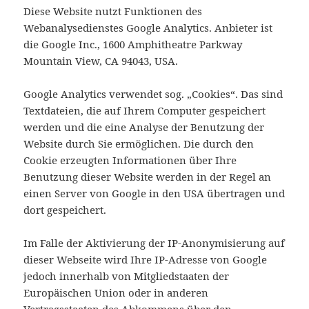
Diese Website nutzt Funktionen des
Webanalysedienstes Google Analytics. Anbieter ist
die Google Inc., 1600 Amphitheatre Parkway
Mountain View, CA 94043, USA.
Google Analytics verwendet sog. „Cookies“. Das sind
Textdateien, die auf Ihrem Computer gespeichert
werden und die eine Analyse der Benutzung der
Website durch Sie ermöglichen. Die durch den
Cookie erzeugten Informationen über Ihre
Benutzung dieser Website werden in der Regel an
einen Server von Google in den USA übertragen und
dort gespeichert.
Im Falle der Aktivierung der IP-Anonymisierung auf
dieser Webseite wird Ihre IP-Adresse von Google
jedoch innerhalb von Mitgliedstaaten der
Europäischen Union oder in anderen