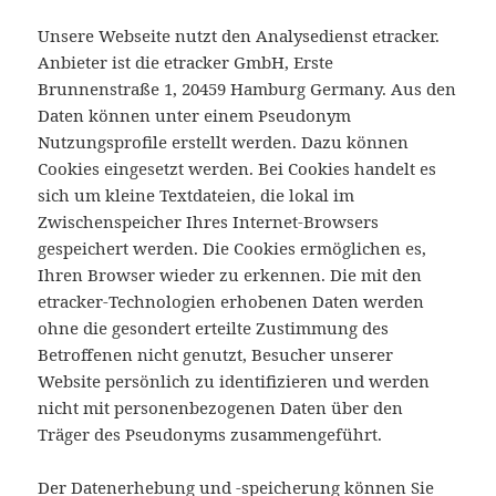
Unsere Webseite nutzt den Analysedienst etracker.
Anbieter ist die etracker GmbH, Erste
Brunnenstraße 1, 20459 Hamburg Germany. Aus den
Daten können unter einem Pseudonym
Nutzungsprofile erstellt werden. Dazu können
Cookies eingesetzt werden. Bei Cookies handelt es
sich um kleine Textdateien, die lokal im
Zwischenspeicher Ihres Internet-Browsers
gespeichert werden. Die Cookies ermöglichen es,
Ihren Browser wieder zu erkennen. Die mit den
etracker-Technologien erhobenen Daten werden
ohne die gesondert erteilte Zustimmung des
Betroffenen nicht genutzt, Besucher unserer
Website persönlich zu identifizieren und werden
nicht mit personenbezogenen Daten über den
Träger des Pseudonyms zusammengeführt.
Der Datenerhebung und -speicherung können Sie