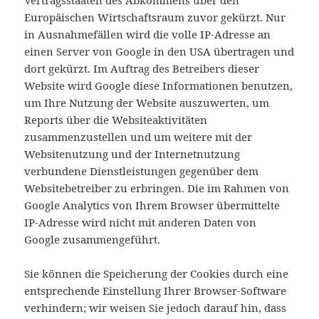
Vertragsstaaten des Abkommens über den
Europäischen Wirtschaftsraum zuvor gekürzt. Nur
in Ausnahmefällen wird die volle IP-Adresse an
einen Server von Google in den USA übertragen und
dort gekürzt. Im Auftrag des Betreibers dieser
Website wird Google diese Informationen benutzen,
um Ihre Nutzung der Website auszuwerten, um
Reports über die Websiteaktivitäten
zusammenzustellen und um weitere mit der
Websitenutzung und der Internetnutzung
verbundene Dienstleistungen gegenüber dem
Websitebetreiber zu erbringen. Die im Rahmen von
Google Analytics von Ihrem Browser übermittelte
IP-Adresse wird nicht mit anderen Daten von
Google zusammengeführt.
Sie können die Speicherung der Cookies durch eine
entsprechende Einstellung Ihrer Browser-Software
verhindern; wir weisen Sie jedoch darauf hin, dass