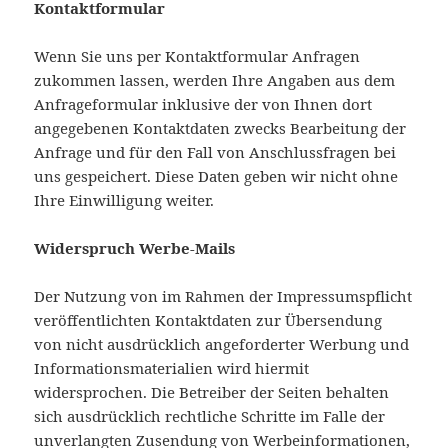
Kontaktformular
Wenn Sie uns per Kontaktformular Anfragen
zukommen lassen, werden Ihre Angaben aus dem
Anfrageformular inklusive der von Ihnen dort
angegebenen Kontaktdaten zwecks Bearbeitung der
Anfrage und für den Fall von Anschlussfragen bei
uns gespeichert. Diese Daten geben wir nicht ohne
Ihre Einwilligung weiter.
Widerspruch Werbe-Mails
Der Nutzung von im Rahmen der Impressumspflicht
veröffentlichten Kontaktdaten zur Übersendung
von nicht ausdrücklich angeforderter Werbung und
Informationsmaterialien wird hiermit
widersprochen. Die Betreiber der Seiten behalten
sich ausdrücklich rechtliche Schritte im Falle der
unverlangten Zusendung von Werbeinformationen,