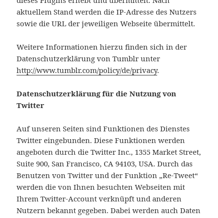
dieses Plugins erhebt und übermittelt. Nach
aktuellem Stand werden die IP-Adresse des Nutzers
sowie die URL der jeweiligen Webseite übermittelt.
Weitere Informationen hierzu finden sich in der
Datenschutzerklärung von Tumblr unter
http://www.tumblr.com/policy/de/privacy
.
Datenschutzerklärung für die Nutzung von
Twitter
Auf unseren Seiten sind Funktionen des Dienstes
Twitter eingebunden. Diese Funktionen werden
angeboten durch die Twitter Inc., 1355 Market Street,
Suite 900, San Francisco, CA 94103, USA. Durch das
Benutzen von Twitter und der Funktion „Re-Tweet“
werden die von Ihnen besuchten Webseiten mit
Ihrem Twitter-Account verknüpft und anderen
Nutzern bekannt gegeben. Dabei werden auch Daten