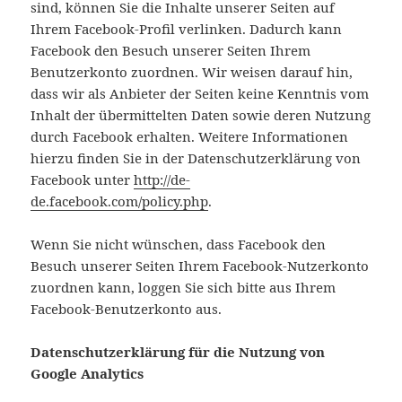
sind, können Sie die Inhalte unserer Seiten auf
Ihrem Facebook-Profil verlinken. Dadurch kann
Facebook den Besuch unserer Seiten Ihrem
Benutzerkonto zuordnen. Wir weisen darauf hin,
dass wir als Anbieter der Seiten keine Kenntnis vom
Inhalt der übermittelten Daten sowie deren Nutzung
durch Facebook erhalten. Weitere Informationen
hierzu finden Sie in der Datenschutzerklärung von
Facebook unter
http://de-
de.facebook.com/policy.php
.
Wenn Sie nicht wünschen, dass Facebook den
Besuch unserer Seiten Ihrem Facebook-Nutzerkonto
zuordnen kann, loggen Sie sich bitte aus Ihrem
Facebook-Benutzerkonto aus.
Datenschutzerklärung für die Nutzung von
Google Analytics