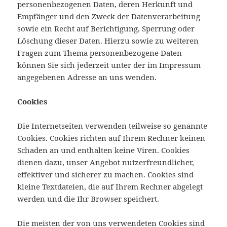
personenbezogenen Daten, deren Herkunft und
Empfänger und den Zweck der Datenverarbeitung
sowie ein Recht auf Berichtigung, Sperrung oder
Löschung dieser Daten. Hierzu sowie zu weiteren
Fragen zum Thema personenbezogene Daten
können Sie sich jederzeit unter der im Impressum
angegebenen Adresse an uns wenden.
Cookies
Die Internetseiten verwenden teilweise so genannte
Cookies. Cookies richten auf Ihrem Rechner keinen
Schaden an und enthalten keine Viren. Cookies
dienen dazu, unser Angebot nutzerfreundlicher,
effektiver und sicherer zu machen. Cookies sind
kleine Textdateien, die auf Ihrem Rechner abgelegt
werden und die Ihr Browser speichert.
Die meisten der von uns verwendeten Cookies sind