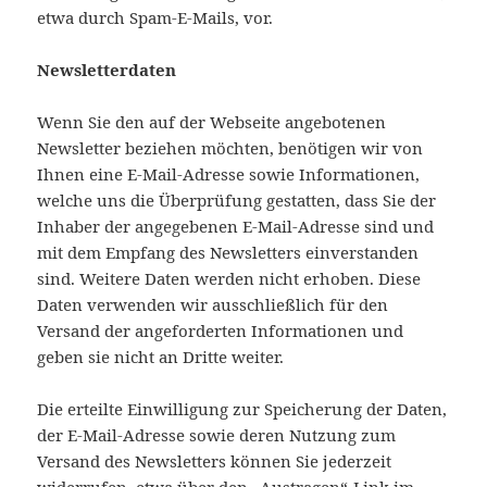
etwa durch Spam-E-Mails, vor.
Newsletterdaten
Wenn Sie den auf der Webseite angebotenen
Newsletter beziehen möchten, benötigen wir von
Ihnen eine E-Mail-Adresse sowie Informationen,
welche uns die Überprüfung gestatten, dass Sie der
Inhaber der angegebenen E-Mail-Adresse sind und
mit dem Empfang des Newsletters einverstanden
sind. Weitere Daten werden nicht erhoben. Diese
Daten verwenden wir ausschließlich für den
Versand der angeforderten Informationen und
geben sie nicht an Dritte weiter.
Die erteilte Einwilligung zur Speicherung der Daten,
der E-Mail-Adresse sowie deren Nutzung zum
Versand des Newsletters können Sie jederzeit