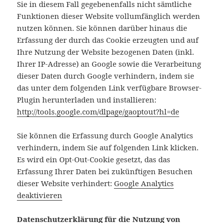
Sie in diesem Fall gegebenenfalls nicht sämtliche
Funktionen dieser Website vollumfänglich werden
nutzen können. Sie können darüber hinaus die
Erfassung der durch das Cookie erzeugten und auf
Ihre Nutzung der Website bezogenen Daten (inkl.
Ihrer IP-Adresse) an Google sowie die Verarbeitung
dieser Daten durch Google verhindern, indem sie
das unter dem folgenden Link verfügbare Browser-
Plugin herunterladen und installieren:
http://tools.google.com/dlpage/gaoptout?hl=de
Sie können die Erfassung durch Google Analytics
verhindern, indem Sie auf folgenden Link klicken.
Es wird ein Opt-Out-Cookie gesetzt, das das
Erfassung Ihrer Daten bei zukünftigen Besuchen
dieser Website verhindert:
Google Analytics
deaktivieren
Datenschutzerklärung für die Nutzung von