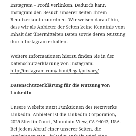
Instagram – Profil verlinken. Dadurch kann
Instagram den Besuch unserer Seiten Ihrem
Benutzerkonto zuordnen. Wir weisen darauf hin,
dass wir als Anbieter der Seiten keine Kenntnis vom
Inhalt der übermittelten Daten sowie deren Nutzung
durch Instagram erhalten.
Weitere Informationen hierzu finden Sie in der
Datenschutzerklärung von Instagram:
http://instagram.com/about/legal/privacy/
Datenschutzerklärung für die Nutzung von
LinkedIn
Unsere Website nutzt Funktionen des Netzwerks
LinkedIn. Anbieter ist die LinkedIn Corporation,
2029 Stierlin Court, Mountain View, CA 94043, USA.
Bei jedem Abruf einer unserer Seiten, die