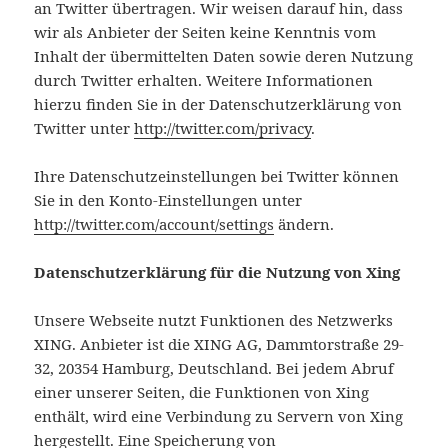
an Twitter übertragen. Wir weisen darauf hin, dass
wir als Anbieter der Seiten keine Kenntnis vom
Inhalt der übermittelten Daten sowie deren Nutzung
durch Twitter erhalten. Weitere Informationen
hierzu finden Sie in der Datenschutzerklärung von
Twitter unter
http://twitter.com/privacy
.
Ihre Datenschutzeinstellungen bei Twitter können
Sie in den Konto-Einstellungen unter
http://twitter.com/account/settings
ändern.
Datenschutzerklärung für die Nutzung von Xing
Unsere Webseite nutzt Funktionen des Netzwerks
XING. Anbieter ist die XING AG, Dammtorstraße 29-
32, 20354 Hamburg, Deutschland. Bei jedem Abruf
einer unserer Seiten, die Funktionen von Xing
enthält, wird eine Verbindung zu Servern von Xing
hergestellt. Eine Speicherung von