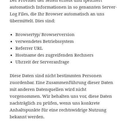
Der Provider der Seiten erhebt und speichert
automatisch Informationen in so genannten Server-
Log Files, die Ihr Browser automatisch an uns
übermittelt. Dies sind:
Browsertyp/ Browserversion
verwendetes Betriebssystem
Referrer URL
Hostname des zugreifenden Rechners
Uhrzeit der Serveranfrage
Diese Daten sind nicht bestimmten Personen
zuordenbar. Eine Zusammenführung dieser Daten
mit anderen Datenquellen wird nicht
vorgenommen. Wir behalten uns vor, diese Daten
nachträglich zu prüfen, wenn uns konkrete
Anhaltspunkte für eine rechtswidrige Nutzung
bekannt werden.