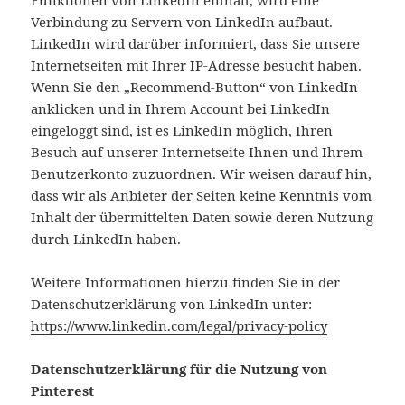
Funktionen von LinkedIn enthält, wird eine
Verbindung zu Servern von LinkedIn aufbaut.
LinkedIn wird darüber informiert, dass Sie unsere
Internetseiten mit Ihrer IP-Adresse besucht haben.
Wenn Sie den „Recommend-Button“ von LinkedIn
anklicken und in Ihrem Account bei LinkedIn
eingeloggt sind, ist es LinkedIn möglich, Ihren
Besuch auf unserer Internetseite Ihnen und Ihrem
Benutzerkonto zuzuordnen. Wir weisen darauf hin,
dass wir als Anbieter der Seiten keine Kenntnis vom
Inhalt der übermittelten Daten sowie deren Nutzung
durch LinkedIn haben.
Weitere Informationen hierzu finden Sie in der
Datenschutzerklärung von LinkedIn unter:
https://www.linkedin.com/legal/privacy-policy
Datenschutzerklärung für die Nutzung von
Pinterest