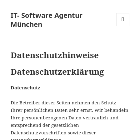
IT- Software Agentur
München
MENÜ
UND
WIDGETS
Datenschutzhinweise
Datenschutzerklärung
Datenschutz
Die Betreiber dieser Seiten nehmen den Schutz
Ihrer persönlichen Daten sehr ernst. Wir behandeln
Ihre personenbezogenen Daten vertraulich und
entsprechend der gesetzlichen
Datenschutzvorschriften sowie dieser