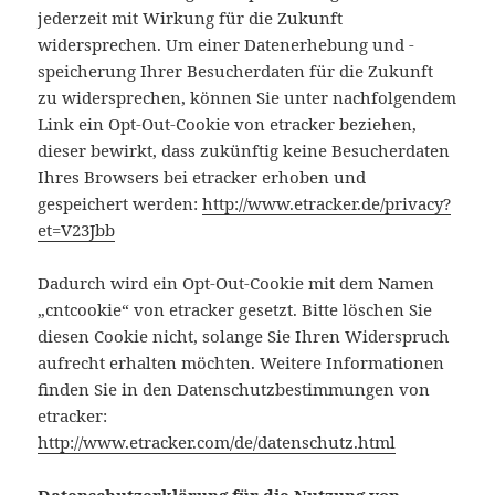
jederzeit mit Wirkung für die Zukunft
widersprechen. Um einer Datenerhebung und -
speicherung Ihrer Besucherdaten für die Zukunft
zu widersprechen, können Sie unter nachfolgendem
Link ein Opt-Out-Cookie von etracker beziehen,
dieser bewirkt, dass zukünftig keine Besucherdaten
Ihres Browsers bei etracker erhoben und
gespeichert werden:
http://www.etracker.de/privacy?
et=V23Jbb
Dadurch wird ein Opt-Out-Cookie mit dem Namen
„cntcookie“ von etracker gesetzt. Bitte löschen Sie
diesen Cookie nicht, solange Sie Ihren Widerspruch
aufrecht erhalten möchten. Weitere Informationen
finden Sie in den Datenschutzbestimmungen von
etracker:
http://www.etracker.com/de/datenschutz.html