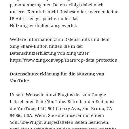
personenbezogenen Daten erfolgt dabei nach
unserer Kenntnis nicht. Insbesondere werden keine
IP-Adressen gespeichert oder das
Nutzungsverhalten ausgewertet.
Weitere Information zum Datenschutz und dem
Xing Share-Button finden Sie in der
Datenschutzerklärung von Xing unter
https://www.xing.com/app/share?op=data_protection
Datenschutzerklärung für die Nutzung von
YouTube
Unsere Webseite nutzt Plugins der von Google
betriebenen Seite YouTube. Betreiber der Seiten ist
die YouTube, LLC, 901 Cherry Ave., San Bruno, CA
94066, USA. Wenn Sie eine unserer mit einem
YouTube-Plugin ausgestatteten Seiten besuchen,