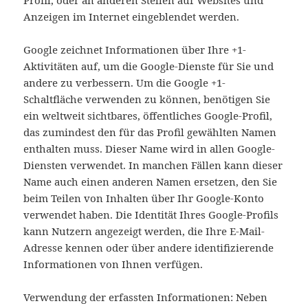
Profil, oder an anderen Stellen auf Websites und
Anzeigen im Internet eingeblendet werden.
Google zeichnet Informationen über Ihre +1-
Aktivitäten auf, um die Google-Dienste für Sie und
andere zu verbessern. Um die Google +1-
Schaltfläche verwenden zu können, benötigen Sie
ein weltweit sichtbares, öffentliches Google-Profil,
das zumindest den für das Profil gewählten Namen
enthalten muss. Dieser Name wird in allen Google-
Diensten verwendet. In manchen Fällen kann dieser
Name auch einen anderen Namen ersetzen, den Sie
beim Teilen von Inhalten über Ihr Google-Konto
verwendet haben. Die Identität Ihres Google-Profils
kann Nutzern angezeigt werden, die Ihre E-Mail-
Adresse kennen oder über andere identifizierende
Informationen von Ihnen verfügen.
Verwendung der erfassten Informationen: Neben