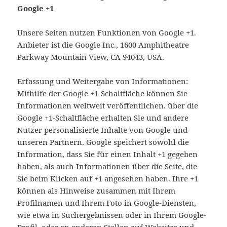
Google +1
Unsere Seiten nutzen Funktionen von Google +1.
Anbieter ist die Google Inc., 1600 Amphitheatre
Parkway Mountain View, CA 94043, USA.
Erfassung und Weitergabe von Informationen:
Mithilfe der Google +1-Schaltfläche können Sie
Informationen weltweit veröffentlichen. über die
Google +1-Schaltfläche erhalten Sie und andere
Nutzer personalisierte Inhalte von Google und
unseren Partnern. Google speichert sowohl die
Information, dass Sie für einen Inhalt +1 gegeben
haben, als auch Informationen über die Seite, die
Sie beim Klicken auf +1 angesehen haben. Ihre +1
können als Hinweise zusammen mit Ihrem
Profilnamen und Ihrem Foto in Google-Diensten,
wie etwa in Suchergebnissen oder in Ihrem Google-