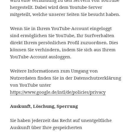
wird eine Verbindung zu den Servern von YouTube
hergestellt. Dabei wird dem Youtube-Server
mitgeteilt, welche unserer Seiten Sie besucht haben.
Wenn Sie in Ihrem YouTube-Account eingeloggt
sind ermöglichen Sie YouTube, Ihr Surfverhalten
direkt Ihrem persönlichen Profil zuzuordnen. Dies
können Sie verhindern, indem Sie sich aus Ihrem
YouTube-Account ausloggen.
Weitere Informationen zum Umgang von
Nutzerdaten finden Sie in der Datenschutzerklärung
von YouTube unter
https://www.google.de/intl/de/policies/privacy
Auskunft, Löschung, Sperrung
Sie haben jederzeit das Recht auf unentgeltliche
Auskunft über Ihre gespeicherten