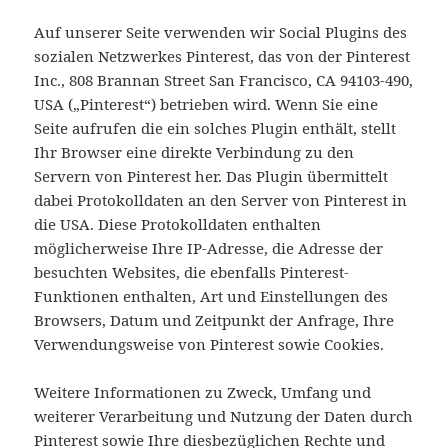
Auf unserer Seite verwenden wir Social Plugins des
sozialen Netzwerkes Pinterest, das von der Pinterest
Inc., 808 Brannan Street San Francisco, CA 94103-490,
USA („Pinterest“) betrieben wird. Wenn Sie eine
Seite aufrufen die ein solches Plugin enthält, stellt
Ihr Browser eine direkte Verbindung zu den
Servern von Pinterest her. Das Plugin übermittelt
dabei Protokolldaten an den Server von Pinterest in
die USA. Diese Protokolldaten enthalten
möglicherweise Ihre IP-Adresse, die Adresse der
besuchten Websites, die ebenfalls Pinterest-
Funktionen enthalten, Art und Einstellungen des
Browsers, Datum und Zeitpunkt der Anfrage, Ihre
Verwendungsweise von Pinterest sowie Cookies.
Weitere Informationen zu Zweck, Umfang und
weiterer Verarbeitung und Nutzung der Daten durch
Pinterest sowie Ihre diesbezüglichen Rechte und