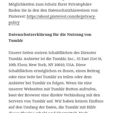
Möglichkeiten zum Schutz Ihrer Privatsphäre
finden Sie in den den Datenschutzhinweisen von
Pinterest:
https://about.pinterest.com/de/privacy-
policy
Datenschutzerklärung für die Nutzung von
Tumblr
Unsere Seiten nutzen Schaltflächen des Dienstes
Tumblr. Anbieter ist die Tumblr, Inc., 35 East 21st St,
10th Floor, New York, NY 10010, USA. Diese
Schaltflächen ermöglichen es Ihnen, einen Beitrag
oder eine Seite bei Tumblr zu teilen oder dem
Anbieter bei Tumblr zu folgen. Wenn Sie eine
unserer Webseiten mit Tumblr-Button aufrufen,
baut der Browser eine direkte Verbindung mit den
Servern von Tumblr auf. Wir haben keinen Einfluss
auf den Umfang der Daten, die Tumblr mit Hilfe