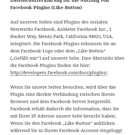
Datenschutzerklärung für die Nutzung von
Facebook-Plugins (Like-Button)
Auf unseren Seiten sind Plugins des sozialen
Netzwerks Facebook, Anbieter Facebook Inc., 1
Hacker Way, Menlo Park, California 94025, USA,
integriert. Die Facebook-Plugins erkennen Sie an
dem Facebook-Logo oder dem „Like-Button“
(„Gefällt mir“) auf unserer Seite. Eine übersicht über
die Facebook-Plugins finden Sie hier:
http://developers.facebook.com/docs/plugins/
.
Wenn Sie unsere Seiten besuchen, wird über das
Plugin eine direkte Verbindung zwischen Ihrem
Browser und dem Facebook-Server hergestellt.
Facebook erhält dadurch die Information, dass Sie
mit Ihrer IP-Adresse unsere Seite besucht haben.
Wenn Sie den Facebook „Like-Button“ anklicken
während Sie in Ihrem Facebook-Account eingeloggt