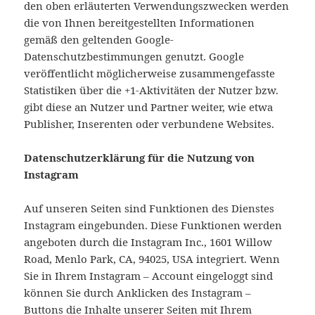
den oben erläuterten Verwendungszwecken werden
die von Ihnen bereitgestellten Informationen
gemäß den geltenden Google-
Datenschutzbestimmungen genutzt. Google
veröffentlicht möglicherweise zusammengefasste
Statistiken über die +1-Aktivitäten der Nutzer bzw.
gibt diese an Nutzer und Partner weiter, wie etwa
Publisher, Inserenten oder verbundene Websites.
Datenschutzerklärung für die Nutzung von
Instagram
Auf unseren Seiten sind Funktionen des Dienstes
Instagram eingebunden. Diese Funktionen werden
angeboten durch die Instagram Inc., 1601 Willow
Road, Menlo Park, CA, 94025, USA integriert. Wenn
Sie in Ihrem Instagram – Account eingeloggt sind
können Sie durch Anklicken des Instagram –
Buttons die Inhalte unserer Seiten mit Ihrem