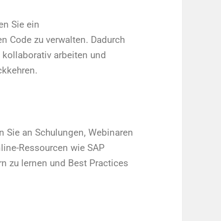
en Sie ein
en Code zu verwalten. Dadurch
kollaborativ arbeiten und
ckkehren.
n Sie an Schulungen, Webinaren
nline-Ressourcen wie SAP
 zu lernen und Best Practices