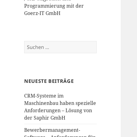
Programmierung mit der
Goerz-IT GmbH
NEUESTE BEITRÄGE
CRM-Systeme im
Maschinenbau haben spezielle
Anforderungen – Lösung von
der Saphir GmbH
Bewerbermanagement-