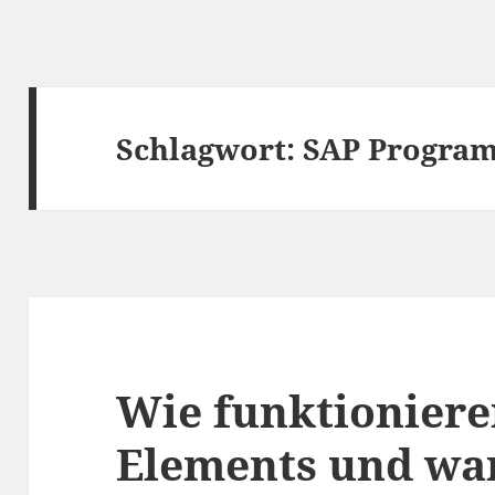
Schlagwort:
SAP Progra
Wie funktioniere
Elements und w