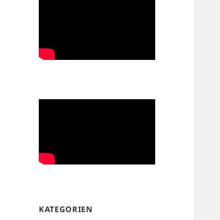
KATEGORIEN