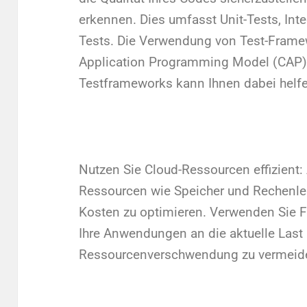
erkennen. Dies umfasst Unit-Tests, Int
Tests. Die Verwendung von Test-Fram
Application Programming Model (CAP)
Testframeworks kann Ihnen dabei helf
Nutzen Sie Cloud-Ressourcen effizient: 
Ressourcen wie Speicher und Rechenlei
Kosten zu optimieren. Verwenden Sie F
Ihre Anwendungen an die aktuelle Las
Ressourcenverschwendung zu vermeid