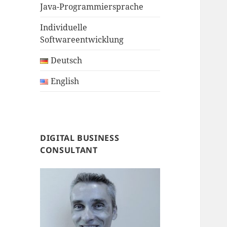
Java-Programmiersprache
Individuelle
Softwareentwicklung
Deutsch
English
DIGITAL BUSINESS
CONSULTANT