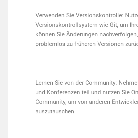
Verwenden Sie Versionskontrolle: Nutz
Versionskontrollsystem wie Git, um Ihr
können Sie Änderungen nachverfolgen, 
problemlos zu früheren Versionen zurü
Lernen Sie von der Community: Nehme
und Konferenzen teil und nutzen Sie O
Community, um von anderen Entwicklern
auszutauschen.