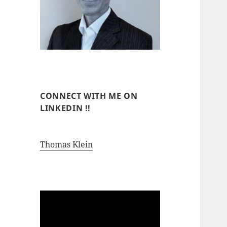
CONNECT WITH ME ON
LINKEDIN !!
Thomas Klein