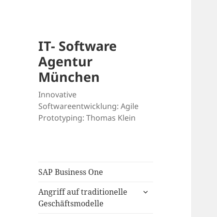
IT- Software
Agentur
München
Innovative
Softwareentwicklung: Agile
Prototyping: Thomas Klein
SAP Business One
Angriff auf traditionelle
Geschäftsmodelle