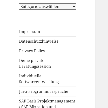
Impressum
Datenschutzhinweise
Privacy Policy
Deine private
Beratungssession
Individuelle
Softwareentwicklung
Java-Programmiersprache
SAP Basis Projektmanagement
/ SAP Migration und