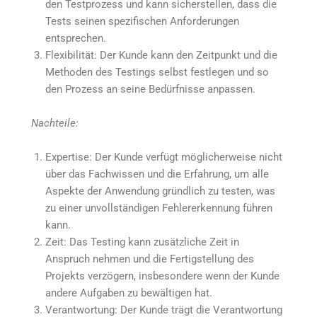
den Testprozess und kann sicherstellen, dass die
Tests seinen spezifischen Anforderungen
entsprechen.
Flexibilität: Der Kunde kann den Zeitpunkt und die
Methoden des Testings selbst festlegen und so
den Prozess an seine Bedürfnisse anpassen.
Nachteile:
Expertise: Der Kunde verfügt möglicherweise nicht
über das Fachwissen und die Erfahrung, um alle
Aspekte der Anwendung gründlich zu testen, was
zu einer unvollständigen Fehlererkennung führen
kann.
Zeit: Das Testing kann zusätzliche Zeit in
Anspruch nehmen und die Fertigstellung des
Projekts verzögern, insbesondere wenn der Kunde
andere Aufgaben zu bewältigen hat.
Verantwortung: Der Kunde trägt die Verantwortung