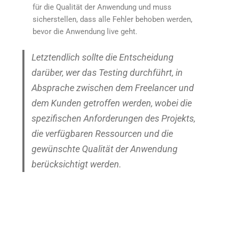
für die Qualität der Anwendung und muss
sicherstellen, dass alle Fehler behoben werden,
bevor die Anwendung live geht.
Letztendlich sollte die Entscheidung
darüber, wer das Testing durchführt, in
Absprache zwischen dem Freelancer und
dem Kunden getroffen werden, wobei die
spezifischen Anforderungen des Projekts,
die verfügbaren Ressourcen und die
gewünschte Qualität der Anwendung
berücksichtigt werden.