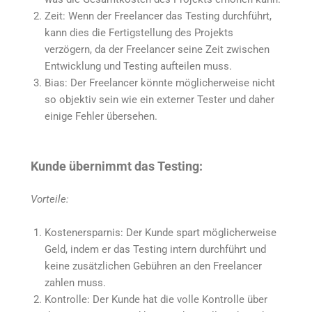
Zeit: Wenn der Freelancer das Testing durchführt,
kann dies die Fertigstellung des Projekts
verzögern, da der Freelancer seine Zeit zwischen
Entwicklung und Testing aufteilen muss.
Bias: Der Freelancer könnte möglicherweise nicht
so objektiv sein wie ein externer Tester und daher
einige Fehler übersehen.
Kunde übernimmt das Testing:
Vorteile:
Kostenersparnis: Der Kunde spart möglicherweise
Geld, indem er das Testing intern durchführt und
keine zusätzlichen Gebühren an den Freelancer
zahlen muss.
Kontrolle: Der Kunde hat die volle Kontrolle über