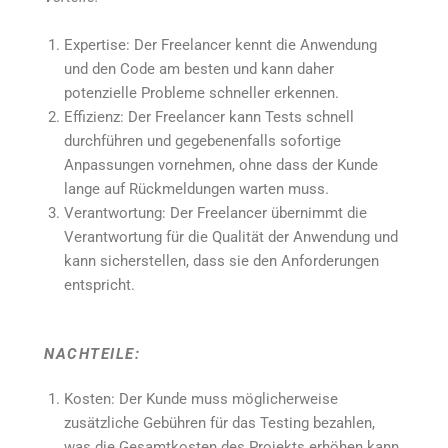
Expertise: Der Freelancer kennt die Anwendung
und den Code am besten und kann daher
potenzielle Probleme schneller erkennen.
Effizienz: Der Freelancer kann Tests schnell
durchführen und gegebenenfalls sofortige
Anpassungen vornehmen, ohne dass der Kunde
lange auf Rückmeldungen warten muss.
Verantwortung: Der Freelancer übernimmt die
Verantwortung für die Qualität der Anwendung und
kann sicherstellen, dass sie den Anforderungen
entspricht.
NACHTEILE:
Kosten: Der Kunde muss möglicherweise
zusätzliche Gebühren für das Testing bezahlen,
was die Gesamtkosten des Projekts erhöhen kann.