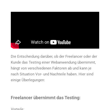
Die Entscheidung darüber, ob der Freelancer oder der
Kunde das Testing einer Webanwendung übernimmt,
hängt von verschiedenen Faktoren ab und kann je
nach Situation Vor- und Nachteile haben. Hier sind
einige Überlegungen:
Freelancer übernimmt das Testing:
Vorteile: