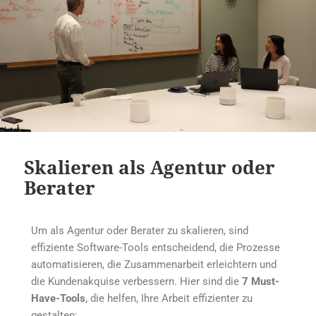
Skalieren als Agentur oder
Berater
Um als Agentur oder Berater zu skalieren, sind
effiziente Software-Tools entscheidend, die Prozesse
automatisieren, die Zusammenarbeit erleichtern und
die Kundenakquise verbessern. Hier sind die
7 Must-
Have-Tools
, die helfen, Ihre Arbeit effizienter zu
gestalten: