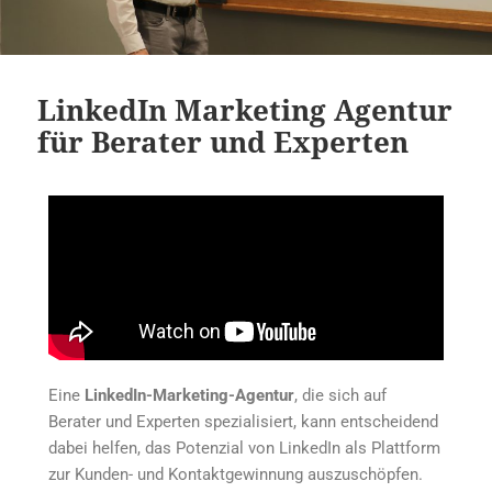
LinkedIn Marketing Agentur
für Berater und Experten
Eine
LinkedIn-Marketing-Agentur
, die sich auf
Berater und Experten spezialisiert, kann entscheidend
dabei helfen, das Potenzial von LinkedIn als Plattform
zur Kunden- und Kontaktgewinnung auszuschöpfen.