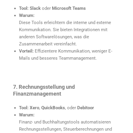
Tool:
Slack
oder
Microsoft Teams
Warum:
Diese Tools erleichtern die interne und externe
Kommunikation. Sie bieten Integrationen mit
anderen Softwarelösungen, was die
Zusammenarbeit vereinfacht.
Vorteil:
Effizientere Kommunikation, weniger E-
Mails und besseres Teammanagement.
7. Rechnungsstellung und
Finanzmanagement
Tool:
Xero
,
QuickBooks
, oder
Debitoor
Warum:
Finanz- und Buchhaltungstools automatisieren
Rechnungsstellungen, Steuerberechnungen und