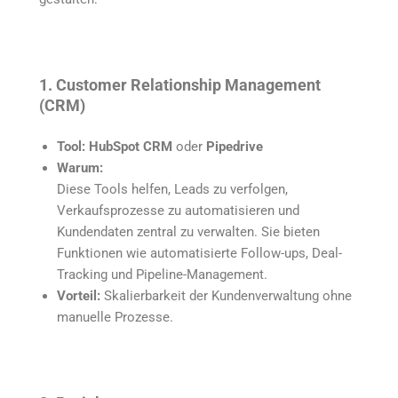
1. Customer Relationship Management
(CRM)
Tool:
HubSpot CRM
oder
Pipedrive
Warum:
Diese Tools helfen, Leads zu verfolgen,
Verkaufsprozesse zu automatisieren und
Kundendaten zentral zu verwalten. Sie bieten
Funktionen wie automatisierte Follow-ups, Deal-
Tracking und Pipeline-Management.
Vorteil:
Skalierbarkeit der Kundenverwaltung ohne
manuelle Prozesse.