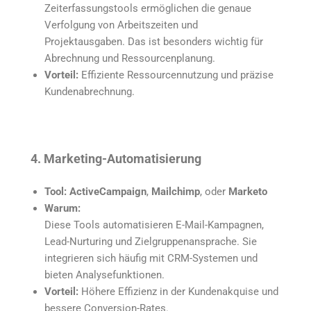
Zeiterfassungstools ermöglichen die genaue
Verfolgung von Arbeitszeiten und
Projektausgaben. Das ist besonders wichtig für
Abrechnung und Ressourcenplanung.
Vorteil:
Effiziente Ressourcennutzung und präzise
Kundenabrechnung.
4. Marketing-Automatisierung
Tool:
ActiveCampaign
,
Mailchimp
, oder
Marketo
Warum:
Diese Tools automatisieren E-Mail-Kampagnen,
Lead-Nurturing und Zielgruppenansprache. Sie
integrieren sich häufig mit CRM-Systemen und
bieten Analysefunktionen.
Vorteil:
Höhere Effizienz in der Kundenakquise und
bessere Conversion-Rates.