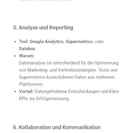
5. Analyse und Reporting
Tool:
Google Analytics
,
Supermetrics
, oder
Databox
Warum:
Datenanalyse ist entscheidend für die Optimierung
von Marketing- und Vertriebsstrategien. Tools wie
Supermetrics konsolidieren Daten aus mehreren
Plattformen.
Vorteil:
Datengetriebene Entscheidungen und klare
KPIs zur Erfolgsmessung.
6. Kollaboration und Kommunikation