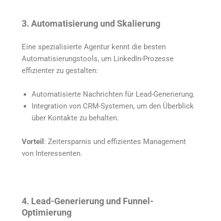
3. Automatisierung und Skalierung
Eine spezialisierte Agentur kennt die besten
Automatisierungstools, um LinkedIn-Prozesse
effizienter zu gestalten:
Automatisierte Nachrichten für Lead-Generierung.
Integration von CRM-Systemen, um den Überblick
über Kontakte zu behalten.
Vorteil
: Zeitersparnis und effizientes Management
von Interessenten.
4. Lead-Generierung und Funnel-
Optimierung