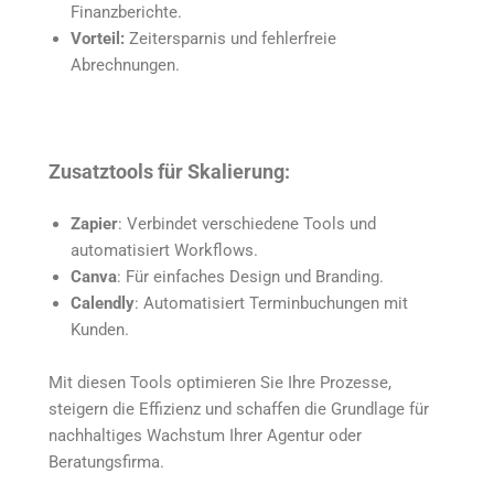
Finanzberichte.
Vorteil:
Zeitersparnis und fehlerfreie
Abrechnungen.
Zusatztools für Skalierung:
Zapier
: Verbindet verschiedene Tools und
automatisiert Workflows.
Canva
: Für einfaches Design und Branding.
Calendly
: Automatisiert Terminbuchungen mit
Kunden.
Mit diesen Tools optimieren Sie Ihre Prozesse,
steigern die Effizienz und schaffen die Grundlage für
nachhaltiges Wachstum Ihrer Agentur oder
Beratungsfirma.