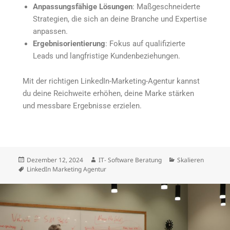
Anpassungsfähige Lösungen
: Maßgeschneiderte
Strategien, die sich an deine Branche und Expertise
anpassen.
Ergebnisorientierung
: Fokus auf qualifizierte
Leads und langfristige Kundenbeziehungen.
Mit der richtigen LinkedIn-Marketing-Agentur kannst
du deine Reichweite erhöhen, deine Marke stärken
und messbare Ergebnisse erzielen.
Dezember 12, 2024
IT- Software Beratung
Skalieren
LinkedIn Marketing Agentur