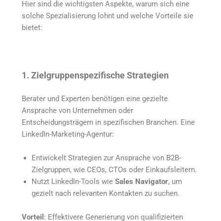
Hier sind die wichtigsten Aspekte, warum sich eine
solche Spezialisierung lohnt und welche Vorteile sie
bietet:
1. Zielgruppenspezifische Strategien
Berater und Experten benötigen eine gezielte
Ansprache von Unternehmen oder
Entscheidungsträgern in spezifischen Branchen. Eine
LinkedIn-Marketing-Agentur:
Entwickelt Strategien zur Ansprache von B2B-
Zielgruppen, wie CEOs, CTOs oder Einkaufsleitern.
Nutzt LinkedIn-Tools wie
Sales Navigator
, um
gezielt nach relevanten Kontakten zu suchen.
Vorteil
: Effektivere Generierung von qualifizierten