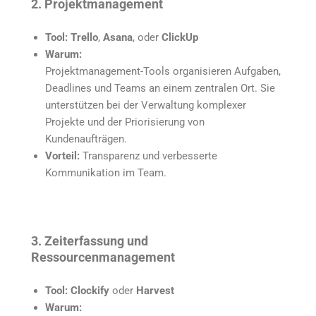
2. Projektmanagement
Tool:
Trello
,
Asana
, oder
ClickUp
Warum:
Projektmanagement-Tools organisieren Aufgaben,
Deadlines und Teams an einem zentralen Ort. Sie
unterstützen bei der Verwaltung komplexer
Projekte und der Priorisierung von
Kundenaufträgen.
Vorteil:
Transparenz und verbesserte
Kommunikation im Team.
3. Zeiterfassung und
Ressourcenmanagement
Tool:
Clockify
oder
Harvest
Warum: