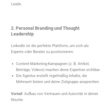
Leads.
2. Personal Branding und Thought
Leadership
LinkedIn ist die perfekte Plattform, um sich als
Experte oder Berater zu positionieren:
Content-Marketing-Kampagnen (z. B. Artikel,
Beiträge, Videos) machen deine Expertise sichtbar.
Die Agentur erstellt regelmäßig Inhalte, die
Mehrwert bieten und deine Zielgruppe ansprechen.
Vorteil
: Aufbau von Vertrauen und Autorität in deiner
Nische.